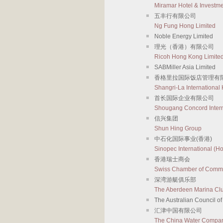
Miramar Hotel & Investm
五丰行有限公司
Ng Fung Hong Limited
Noble Energy Limited
理光（香港）有限公司
Ricoh Hong Kong Limite
SABMiller Asia Limited
香格里拉国际饭店管理有
Shangri-La International
首长国际企业有限公司
Shougang Concord Intern
信兴集团
Shun Hing Group
中石化国际事业(香港)
Sinopec International (H
香港瑞士商会
Swiss Chamber of Comm
深湾游艇俱乐部
The Aberdeen Marina Cl
The Australian Council o
汇津中国有限公司
The China Water Compan