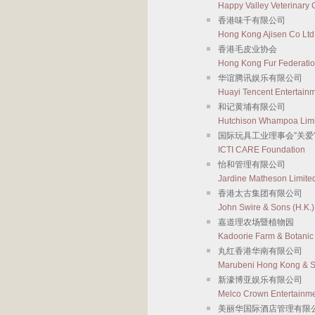
Happy Valley Veterinary C
香港味千有限公司
Hong Kong Ajisen Co Ltd
香港毛皮业协会
Hong Kong Fur Federati
华谊腾讯娱乐有限公司
Huayi Tencent Entertain
和记黄埔有限公司
Hutchison Whampoa Lim
国际玩具工业理事会”关爱
ICTI CARE Foundation
怡和管理有限公司
Jardine Matheson Limite
香港太古集团有限公司
John Swire & Sons (H.K.)
嘉道理农场暨植物园
Kadoorie Farm & Botanic
丸红香港华南有限公司
Marubeni Hong Kong & S
新濠博亚娱乐有限公司
Melco Crown Entertainme
美丽华国际酒店管理有限