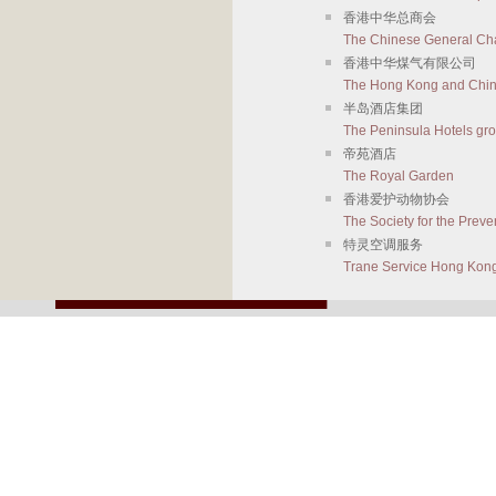
香港中华总商会
The Chinese General C
香港中华煤气有限公司
The Hong Kong and Chin
半岛酒店集团
The Peninsula Hotels gr
帝苑酒店
The Royal Garden
香港爱护动物协会
The Society for the Preve
特灵空调服务
Trane Service Hong Kon