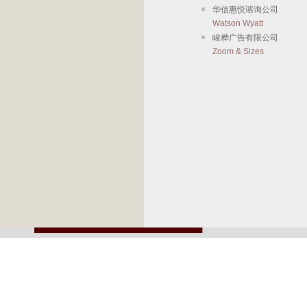
华信惠悦谘询公司
Watson Wyatt
峻桦广告有限公司
Zoom & Sizes