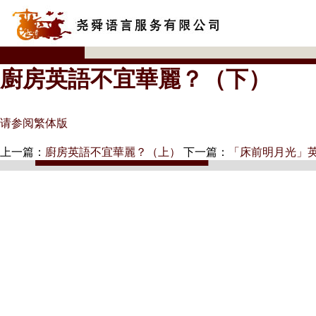
廚房英語不宜華麗？（下）
请参阅繁体版
上一篇：
廚房英語不宜華麗？（上）
下一篇：
「床前明月光」英